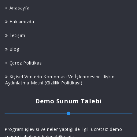
Anasayfa
Hakkımızda
İletişim
Blog
Çerez Politikası
Kişisel Verilerin Korunması Ve İşlenmesine İlişkin
Aydınlatma Metni (Gizlilik Politikasi)
Demo Sunum Talebi
Program işleyisi ve neler yaptığı ile ilgili ücretsiz demo
sunum tabelinde bulunabilirsiniz.