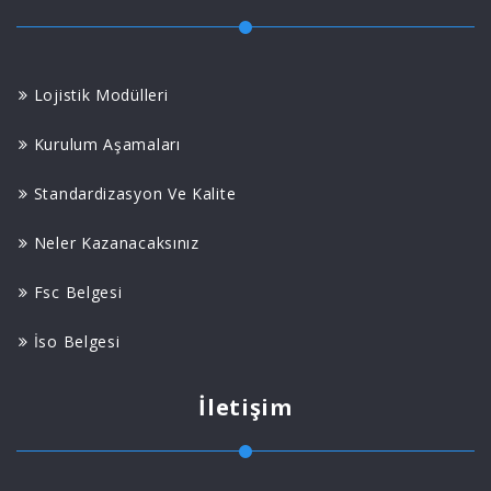
Lojistik Modülleri
Kurulum Aşamaları
Standardizasyon Ve Kalite
Neler Kazanacaksınız
Fsc Belgesi
İso Belgesi
İletişim