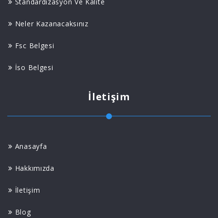
Standardizasyon Ve Kalite
Neler Kazanacaksınız
Fsc Belgesi
İso Belgesi
İletişim
Anasayfa
Hakkımızda
İletişim
Blog