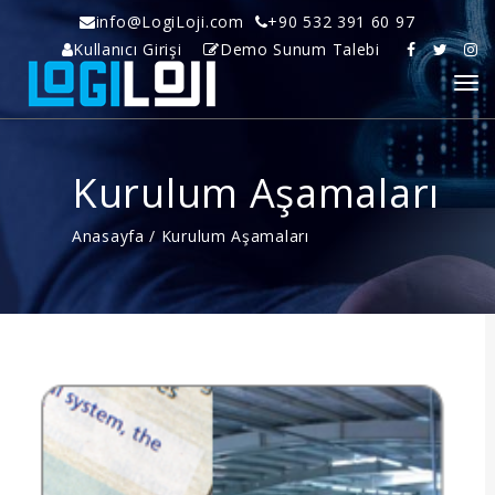
info@LogiLoji.com
+90 532 391 60 97
Kullanıcı Girişi
Demo Sunum Talebi
Kurulum Aşamaları
Anasayfa
/
Kurulum Aşamaları