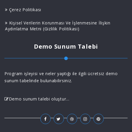
Çerez Politikası
Kişisel Verilerin Korunması Ve İşlenmesine İlişkin
Aydınlatma Metni (Gizlilik Politikasi)
Demo Sunum Talebi
Program işleyisi ve neler yaptığı ile ilgili ücretsiz demo
sunum tabelinde bulunabilirsiniz.
Demo sunum talebi oluştur...