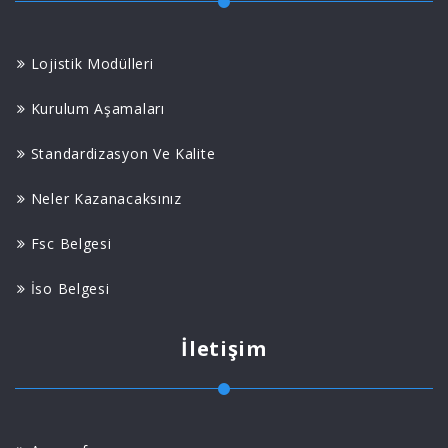
Lojistik Modülleri
Kurulum Aşamaları
Standardizasyon Ve Kalite
Neler Kazanacaksınız
Fsc Belgesi
İso Belgesi
İletişim