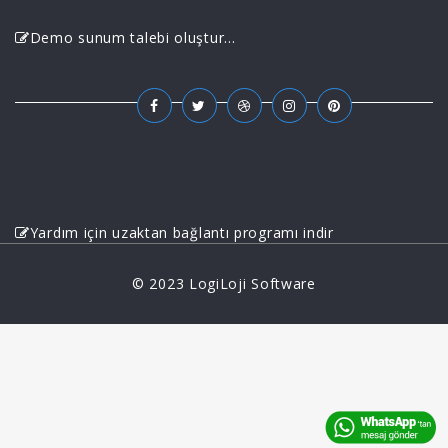
Demo sunum talebi oluştur...
Yardım için uzaktan bağlantı programı indir
© 2023 LogiLoji Software