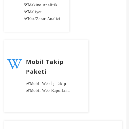
Makine Analitik
Maliyet
Kar/Zarar Analizi
Mobil Takip
Paketi
Mobil Web İş Takip
Mobil Web Raporlama