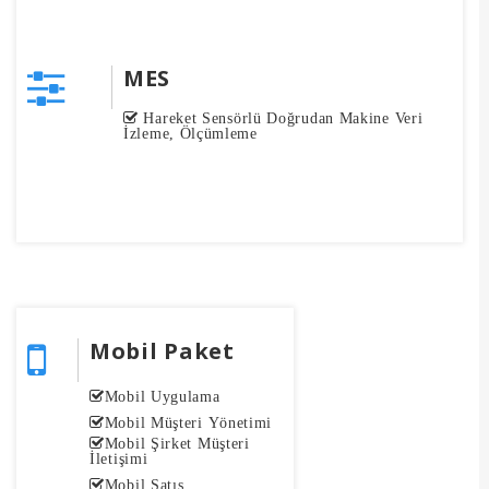
MES
Hareket Sensörlü Doğrudan Makine Veri
İzleme, Ölçümleme
Mobil Paket
Mobil Uygulama
Mobil Müşteri Yönetimi
Mobil Şirket Müşteri
İletişimi
Mobil Satış