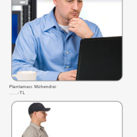
Planlamacı Mühendisi:
......-TL