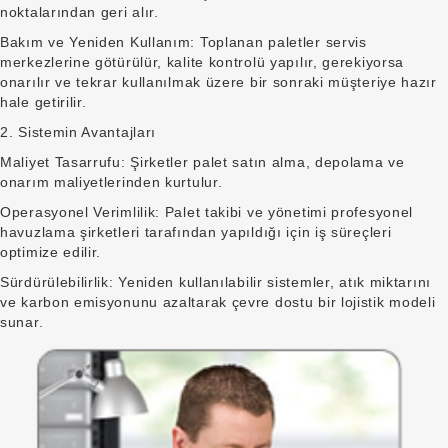
noktalarından geri alır.
Bakım ve Yeniden Kullanım: Toplanan paletler servis
merkezlerine götürülür, kalite kontrolü yapılır, gerekiyorsa
onarılır ve tekrar kullanılmak üzere bir sonraki müşteriye hazır
hale getirilir.
2. Sistemin Avantajları
Maliyet Tasarrufu: Şirketler palet satın alma, depolama ve
onarım maliyetlerinden kurtulur.
Operasyonel Verimlilik: Palet takibi ve yönetimi profesyonel
havuzlama şirketleri tarafından yapıldığı için iş süreçleri
optimize edilir.
Sürdürülebilirlik: Yeniden kullanılabilir sistemler, atık miktarını
ve karbon emisyonunu azaltarak çevre dostu bir lojistik modeli
sunar.