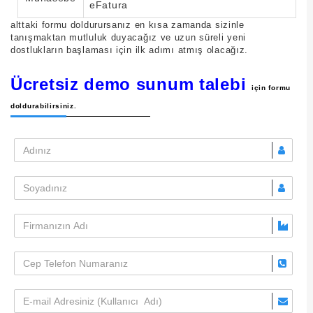
eFatura
alttaki formu doldurursanız en kısa zamanda sizinle
tanışmaktan mutluluk duyacağız ve uzun süreli yeni
dostlukların başlaması için ilk adımı atmış olacağız.
Ücretsiz demo sunum talebi
için formu
doldurabilirsiniz.