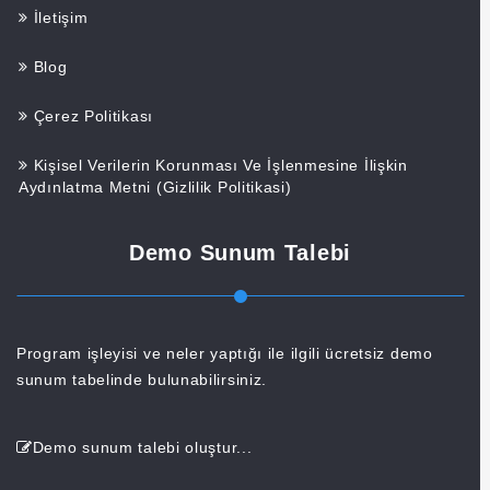
İletişim
Blog
Çerez Politikası
Kişisel Verilerin Korunması Ve İşlenmesine İlişkin
Aydınlatma Metni (Gizlilik Politikasi)
Demo Sunum Talebi
Program işleyisi ve neler yaptığı ile ilgili ücretsiz demo
sunum tabelinde bulunabilirsiniz.
Demo sunum talebi oluştur...