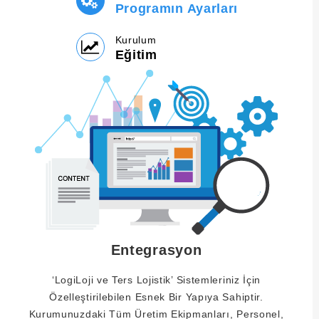
Programın Ayarları
Kurulum
Eğitim
Entegrasyon
‘LogiLoji ve Ters Lojistik’ Sistemleriniz İçin
Özelleştirilebilen Esnek Bir Yapıya Sahiptir.
Kurumunuzdaki Tüm Üretim Ekipmanları, Personel,