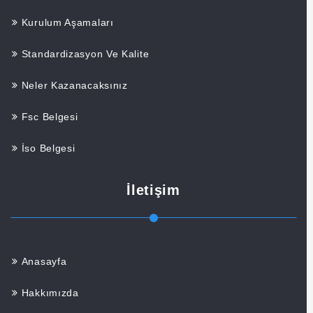
Kurulum Aşamaları
Standardizasyon Ve Kalite
Neler Kazanacaksınız
Fsc Belgesi
İso Belgesi
İletişim
Anasayfa
Hakkımızda