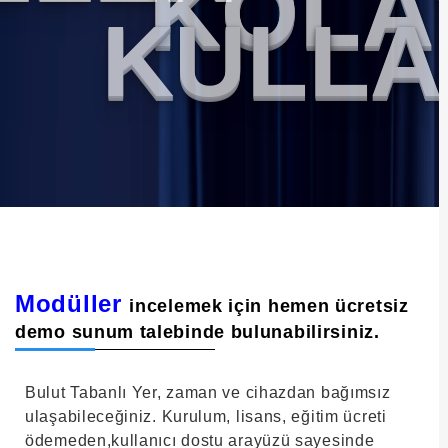
KOLAY
KULLAN
Modüller
incelemek için hemen ücretsiz
demo sunum talebinde bulunabilirsiniz.
Bulut Tabanlı Yer, zaman ve cihazdan bağımsız
ulaşabileceğiniz. Kurulum, lisans, eğitim ücreti
ödemeden,kullanıcı dostu arayüzü sayesinde